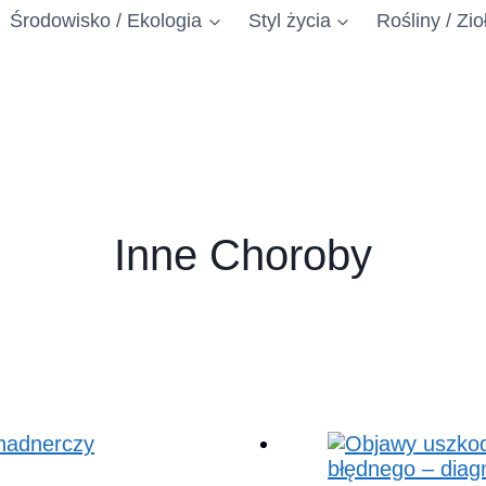
Środowisko / Ekologia
Styl życia
Rośliny / Zio
Inne Choroby